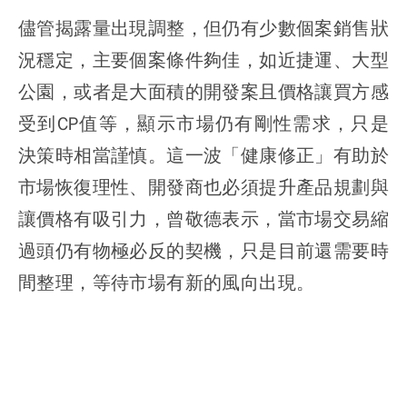
儘管揭露量出現調整，但仍有少數個案銷售狀
況穩定，主要個案條件夠佳，如近捷運、大型
公園，或者是大面積的開發案且價格讓買方感
受到CP值等，顯示市場仍有剛性需求，只是
決策時相當謹慎。這一波「健康修正」有助於
市場恢復理性、開發商也必須提升產品規劃與
讓價格有吸引力，曾敬德表示，當市場交易縮
過頭仍有物極必反的契機，只是目前還需要時
間整理，等待市場有新的風向出現。