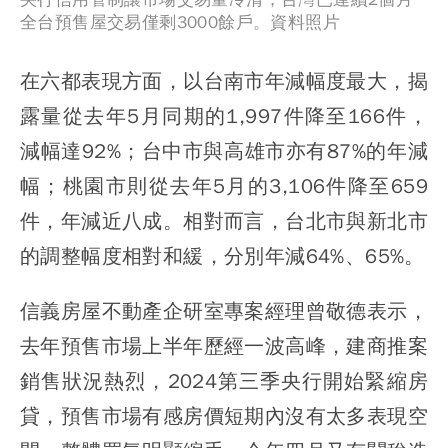
全台預售屋交易僅剩3000餘戶。資料照片
在六都表現方面，以台南市年減幅度最大，揭
露量從去年5月同期的1,997件降至166件，
減幅達92%；台中市與高雄市亦有87%的年減
幅；桃園市則從去年5月的3,106件降至659
件，年減近八成。相對而言，台北市與新北市
的調整幅度相對和緩，分別年減64%、65%。
信義房屋不動產企研室專案經理曾敬德表示，
去年預售市場上半年歷經一波高峰，建商推案
銷售狀況熱烈，2024第三季央行開始緊縮房
貸，預售市場有感房價短期內沒有太多表現空