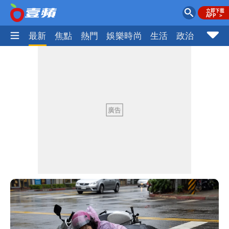
最新
焦點
熱門
娛樂時尚
生活
政治
社會