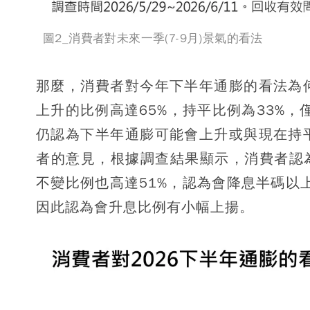
圖2_消費者對未來一季(7-9月)景氣的看法
那麼，消費者對今年下半年通膨的看法為
上升的比例高達65%，持平比例為33%
仍認為下半年通膨可能會上升或與現在持
者的意見，根據調查結果顯示，消費者認為
不變比例也高達51%，認為會降息半碼以
因此認為會升息比例有小幅上揚。