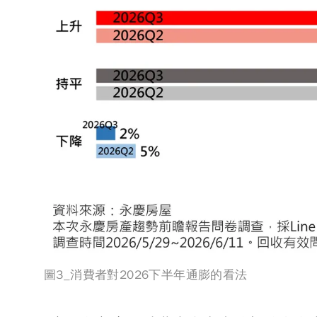
圖3_消費者對2026下半年通膨的看法