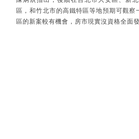
區，和竹北市的高鐵特區等地預期可觀察
區的新案較有機會，房市現實沒資格全面